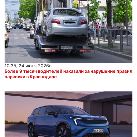
10:35, 24 июня 2026г.
Более 9 тысяч водителей наказали за нарушение правил
парковки в Краснодаре