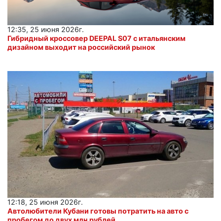
12:35, 25 июня 2026г.
Гибридный кроссовер DEEPAL S07 с итальянским
дизайном выходит на российский рынок
12:18, 25 июня 2026г.
Автолюбители Кубани готовы потратить на авто с
пробегом до двух млн рублей