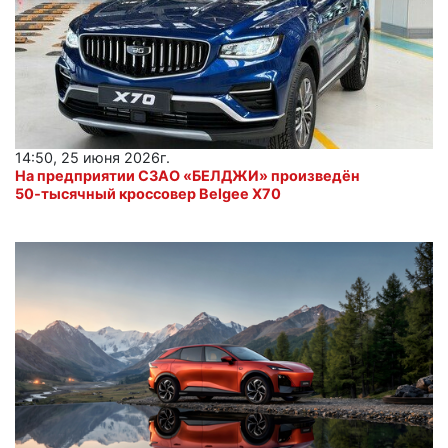
14:50, 25 июня 2026г.
На предприятии СЗАО «БЕЛДЖИ» произведён
50‑тысячный кроссовер Belgee X70