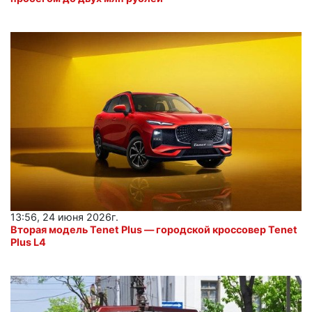
13:56, 24 июня 2026г.
Вторая модель Tenet Plus — городской кроссовер Tenet
Plus L4