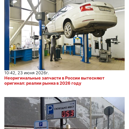
10:42, 23 июня 2026г.
Неоригинальные запчасти в России вытесняют
оригинал: реалии рынка в 2026 году