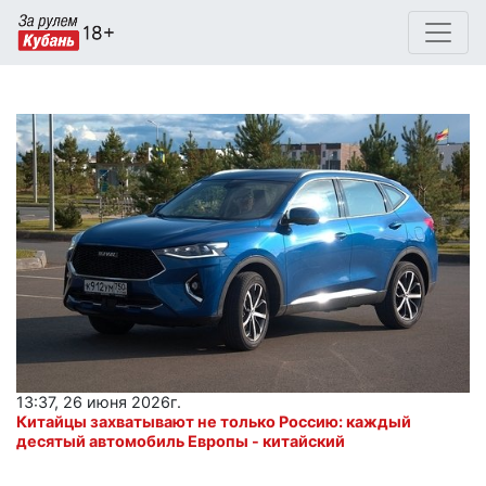
13:37, 26 июня 2026г.
Китайцы захватывают не только Россию: каждый
десятый автомобиль Европы - китайский