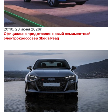
20:10, 23 июня 2026г.
Официально представлен новый семиместный
электрокроссовер Skoda Peaq