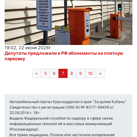
19:02, 22 июня 2026г.
Депутаты предложили в РФ абонементы на платную
парковку
«
5
6
7
8
9
10
»
Автомобильный портал Краснодарского края "За рулем Кубань"
Свидетельство о регистрации СМИ Эл № ФС77-59406 от
22.09.2014 г. 18+
Выдано Федеральной службой по надзору в сфере связи,
информационных технологий и массовых коммуникаций
(Роскомнадзор) .
Все права защищены. Полное или частичное копирование