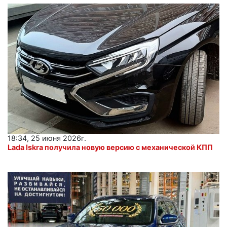
18:34, 25 июня 2026г.
Lada Iskra получила новую версию с механической КПП