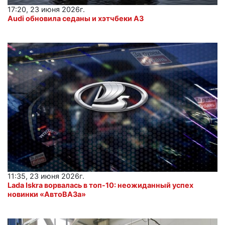
17:20, 23 июня 2026г.
Audi обновила седаны и хэтчбеки A3
11:35, 23 июня 2026г.
Lada Iskra ворвалась в топ-10: неожиданный успех
новинки «АвтоВАЗа»