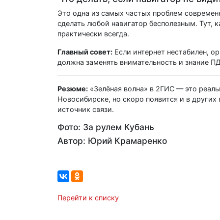
Это одна из самых частых проблем современн
сделать любой навигатор бесполезным. Тут, 
практически всегда.
Главный совет:
Если интернет нестабилен, ор
должна заменять внимательность и знание П
Резюме:
«Зелёная волна» в 2ГИС — это реаль
Новосибирске, но скоро появится и в других
источник связи.
Фото: За рулем Кубань
Автор: Юрий Крамаренко
Перейти к списку