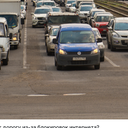
т дорогу из-за блокировок интернета?