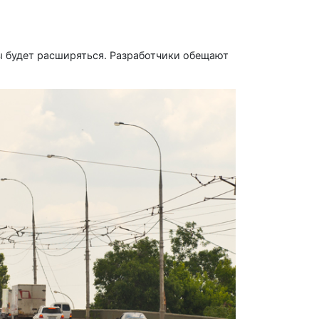
ы будет расширяться. Разработчики обещают