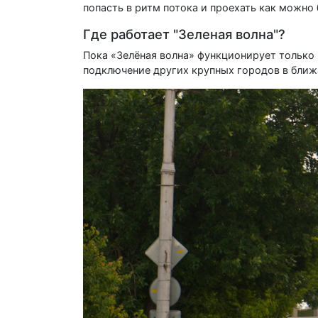
попасть в ритм потока и проехать как можно
Где работает "Зеленая волна"?
Пока «Зелёная волна» функционирует только
подключение других крупных городов в бли