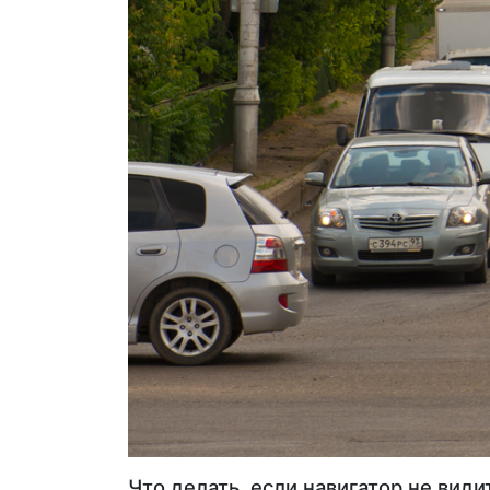
Что делать, если навигатор не види