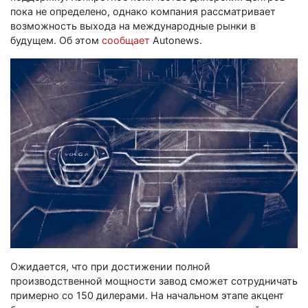
пока не определено, однако компания рассматривает
возможность выхода на международные рынки в
будущем. Об этом
сообщает
Autonews.
Ожидается, что при достижении полной
производственной мощности завод сможет сотрудничать
примерно со 150 дилерами. На начальном этапе акцент