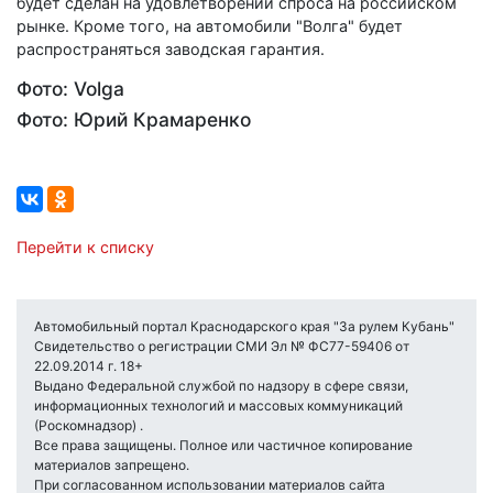
будет сделан на удовлетворении спроса на российском
рынке. Кроме того, на автомобили "Волга" будет
распространяться заводская гарантия.
Фото: Volga
Фото: Юрий Крамаренко
Перейти к списку
Автомобильный портал Краснодарского края "За рулем Кубань"
Свидетельство о регистрации СМИ Эл № ФС77-59406 от
22.09.2014 г. 18+
Выдано Федеральной службой по надзору в сфере связи,
информационных технологий и массовых коммуникаций
(Роскомнадзор) .
Все права защищены. Полное или частичное копирование
материалов запрещено.
При согласованном использовании материалов сайта