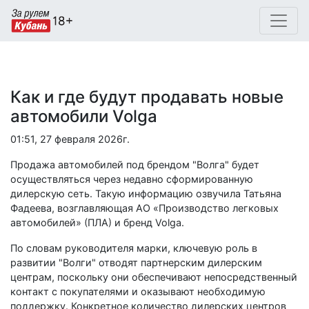
Как и где будут продавать новые
автомобили Volga
01:51, 27 февраля 2026г.
Продажа автомобилей под брендом "Волга" будет
осуществляться через недавно сформированную
дилерскую сеть. Такую информацию озвучила Татьяна
Фадеева, возглавляющая АО «Производство легковых
автомобилей» (ПЛА) и бренд Volga.
По словам руководителя марки, ключевую роль в
развитии "Волги" отводят партнерским дилерским
центрам, поскольку они обеспечивают непосредственный
контакт с покупателями и оказывают необходимую
поддержку. Конкретное количество дилерских центров