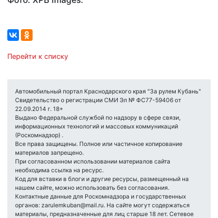
Перейти к списку
Автомобильный портал Краснодарского края "За рулем Кубань"
Свидетельство о регистрации СМИ Эл № ФС77-59406 от
22.09.2014 г. 18+
Выдано Федеральной службой по надзору в сфере связи,
информационных технологий и массовых коммуникаций
(Роскомнадзор) .
Все права защищены. Полное или частичное копирование
материалов запрещено.
При согласованном использовании материалов сайта
необходима ссылка на ресурс.
Код для вставки в блоги и другие ресурсы, размещенный на
нашем сайте, можно использовать без согласования.
Контактные данные для Роскомнадзора и государственных
органов: zarulemkuban@mail.ru. На сайте могут содержаться
материалы, предназначенные для лиц старше 18 лет. Сетевое