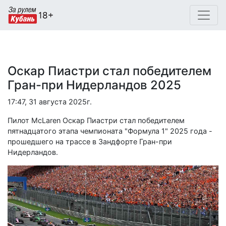
Оскар Пиастри стал победителем
Гран-при Нидерландов 2025
17:47, 31 августа 2025г.
Пилот McLaren Оскар Пиастри стал победителем
пятнадцатого этапа чемпионата "Формула 1" 2025 года -
прошедшего на трассе в Зандфорте Гран-при
Нидерландов.