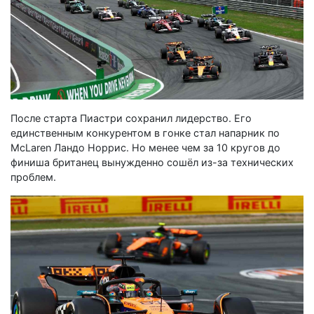
После старта Пиастри сохранил лидерство. Его
единственным конкурентом в гонке стал напарник по
McLaren Ландо Норрис. Но менее чем за 10 кругов до
финиша британец вынужденно сошёл из-за технических
проблем.