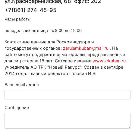
ул.Красноармейская, 68 офис: 202
+7(861
)
274-45-95
Часы работы:
понедельник-пятница - с 9.00 до 18.00
Контактные данные для Роскомнадзора и
государственных органов:
zarulemkuban@mail.ru
. На
сайте могут содержаться материалы, предназначенные
для лиц старше 18 лет. Сетевое издание
www.zrkuban.ru
-
учредитель АО ТРК "Новый Ракурс". Создан в сентябре
2014 года. Главный редактор Головин И.В.
Ваш email адрес
Сообщение