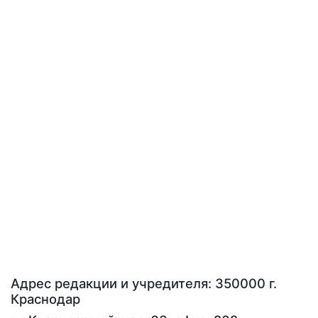
Адрес редакции и учредителя: 350000 г.
Краснодар