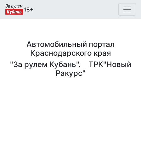
Автомобильный портал
Краснодарского края
"За рулем Кубань". ТРК"Новый
Ракурс"