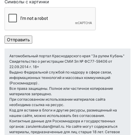
Символы с картинки
Автомобильный портал Краснодарского края "За рулем Кубань"
Свидетельство о регистрации СМИ Эл № ФС77-59406 от
22.09.2014 г. 18+
Выдано Федеральной службой по надзору в сфере связи,
информационных технологий и массовых коммуникаций
(Роскомнадзор) .
Все права защищены. Полное или частичное копирование
материалов запрещено.
При согласованном использовании материалов сайта
необходима ссылка на ресурс.
Код для вставки в блоги и другие ресурсы, размещенный на
нашем сайте, можно использовать без согласования.
Контактные данные для Роскомнадзора и государственных
органов: zarulemkuban@mail.ru. На сайте могут содержаться
материалы, предназначенные для лиц старше 18 лет. Сетевое