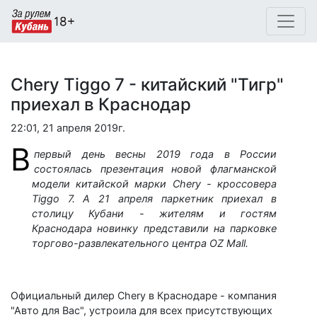
Chery Tiggo 7 - китайский "Тигр"
приехал в Краснодар
22:01, 21 апреля 2019г.
В
первый день весны 2019 года в России
состоялась презентация новой флагманской
модели китайской марки Chery - кроссовера
Tiggo 7. А 21 апреля паркетник приехал в
столицу Кубани - жителям и гостям
Краснодара новинку представили на парковке
торгово-развлекательного центра OZ Mall.
Официальный дилер Chery в Краснодаре - компания
"Авто для Вас", устроила для всех присутствующих