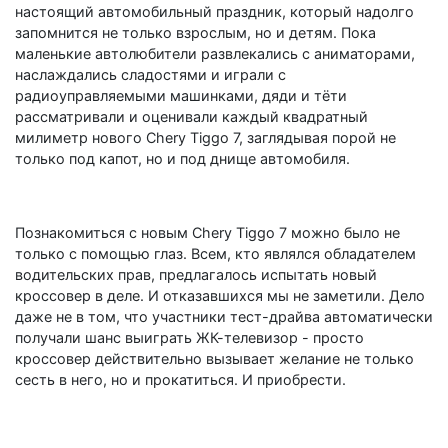
настоящий автомобильный праздник, который надолго
запомнится не только взрослым, но и детям. Пока
маленькие автолюбители развлекались с аниматорами,
наслаждались сладостями и играли с
радиоуправляемыми машинками, дяди и тёти
рассматривали и оценивали каждый квадратный
милиметр нового Chery Tiggo 7, заглядывая порой не
только под капот, но и под днище автомобиля.
Познакомиться с новым Chery Tiggo 7 можно было не
только с помощью глаз. Всем, кто являлся обладателем
водительских прав, предлагалось испытать новый
кроссовер в деле. И отказавшихся мы не заметили. Дело
даже не в том, что участники тест-драйва автоматически
получали шанс выиграть ЖК-телевизор - просто
кроссовер действительно вызывает желание не только
сесть в него, но и прокатиться. И приобрести.