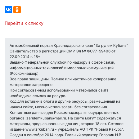
Перейти к списку
Автомобильный портал Краснодарского края "За рулем Кубань"
Свидетельство о регистрации СМИ Эл № ФС77-59406 от
22.09.2014 г. 18+
Выдано Федеральной службой по надзору в сфере связи,
информационных технологий и массовых коммуникаций
(Роскомнадзор) .
Все права защищены. Полное или частичное копирование
материалов запрещено.
При согласованном использовании материалов сайта
необходима ссылка на ресурс.
Код для вставки в блоги и другие ресурсы, размещенный на
нашем сайте, можно использовать без согласования.
Контактные данные для Роскомнадзора и государственных
органов: zarulemkuban@mail.ru. На сайте могут содержаться
материалы, предназначенные для лиц старше 18 лет. Сетевое
издание www.zrkuban.ru - учредитель АО ТРК "Новый Ракурс".
Создан в сентябре 2014 года. Главный редактор Головин И.В