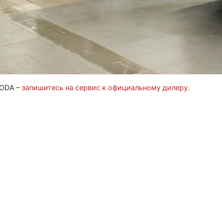
KODA –
запишитесь на сервис к официальному дилеру.