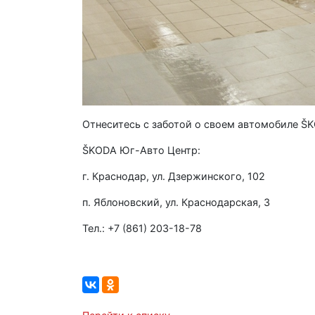
Отнеситесь с заботой о своем автомобиле Š
ŠKODA Юг-Авто Центр:
г. Краснодар, ул. Дзержинского, 102
п. Яблоновский, ул. Краснодарская, 3
Тел.: +7 (861) 203-18-78