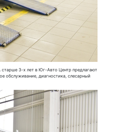
 старше 3-х лет в Юг-Авто Центр предлагают
ское обслуживание, диагностика, слесарный