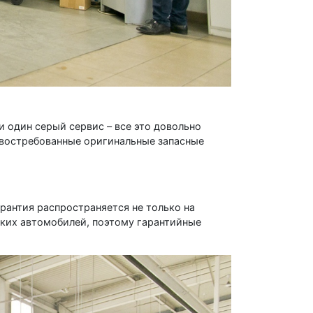
 один серый сервис – все это довольно
е востребованные оригинальные запасные
рантия распространяется не только на
ских автомобилей, поэтому гарантийные