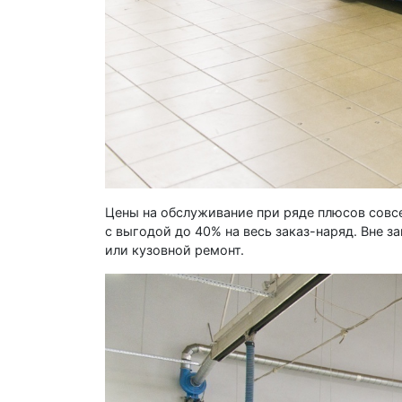
Цены на обслуживание при ряде плюсов совс
с выгодой до 40% на весь заказ-наряд. Вне з
или кузовной ремонт.