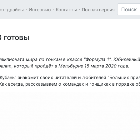
ст-драйвы
Интервью
Контакты
Полная версия
0 готовы
чемпионата мира по гонкам в классе "Формула 1". Юбилейный
ралии, который пройдёт в Мельбурне 15 марта 2020 года.
 Кубань" знакомит своих читателей и любителей "Больших при
 Как всегда, рассказываем о командах и гонщиках в порядке 