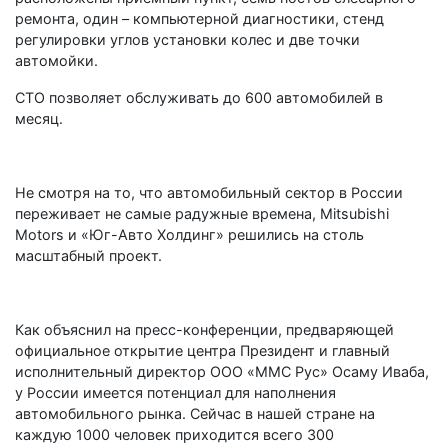
ремонта, один – компьютерной диагностики, стенд
регулировки углов установки колес и две точки
автомойки.
СТО позволяет обслуживать до 600 автомобилей в
месяц.
Не смотря на то, что автомобильный сектор в России
переживает не самые радужные времена, Mitsubishi
Motors и «Юг-Авто Холдинг» решились на столь
масштабный проект.
Как объяснил на пресс-конференции, предваряющей
официальное открытие центра Президент и главный
исполнительный директор ООО «ММС Рус» Осаму Иваба,
у России имеется потенциал для наполнения
автомобильного рынка. Сейчас в нашей стране на
каждую 1000 человек приходится всего 300