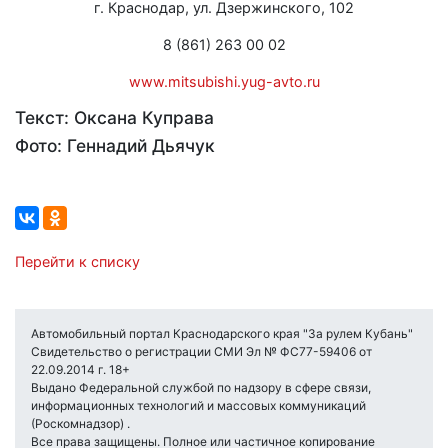
г. Краснодар, ул. Дзержинского, 102
8 (861) 263 00 02
www.mitsubishi.yug-avto.ru
Текст: Оксана Куправа
Фото: Геннадий Дьячук
Перейти к списку
Автомобильный портал Краснодарского края "За рулем Кубань"
Свидетельство о регистрации СМИ Эл № ФС77-59406 от
22.09.2014 г. 18+
Выдано Федеральной службой по надзору в сфере связи,
информационных технологий и массовых коммуникаций
(Роскомнадзор) .
Все права защищены. Полное или частичное копирование