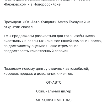
Яблоновском и в Новороссийске.
Президент «Юг-Авто Холдинг» Аскер Пченушай на
открытии сказал:
«Мы продолжаем развиваться для того, чтобы число
счастливых и лояльных клиентов нашей компании росло,
по достоинству оценивая наше стремление
предоставлять качественный сервис».
Пожелаем новому центру отличных автомобилей,
хороших продаж и довольных клиентов.
ЮГ-АВТО
Официальный дилер
MITSUBISHI MOTORS