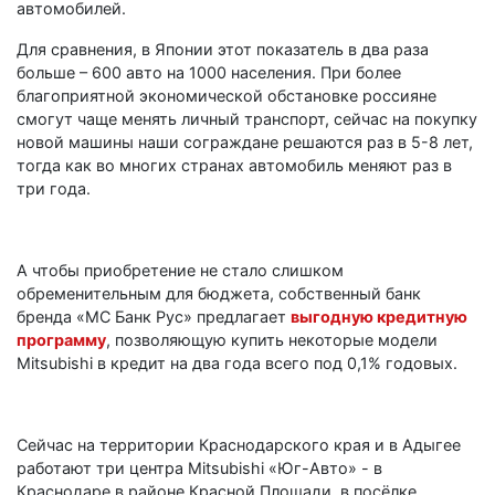
автомобилей.
Для сравнения, в Японии этот показатель в два раза
больше – 600 авто на 1000 населения. При более
благоприятной экономической обстановке россияне
смогут чаще менять личный транспорт, сейчас на покупку
новой машины наши сограждане решаются раз в 5-8 лет,
тогда как во многих странах автомобиль меняют раз в
три года.
А чтобы приобретение не стало слишком
обременительным для бюджета, собственный банк
бренда «МС Банк Рус» предлагает
выгодную кредитную
программу
, позволяющую купить некоторые модели
Mitsubishi в кредит на два года всего под 0,1% годовых.
Сейчас на территории Краснодарского края и в Адыгее
работают три центра Mitsubishi «Юг-Авто» - в
Краснодаре в районе Красной Площади, в посёлке