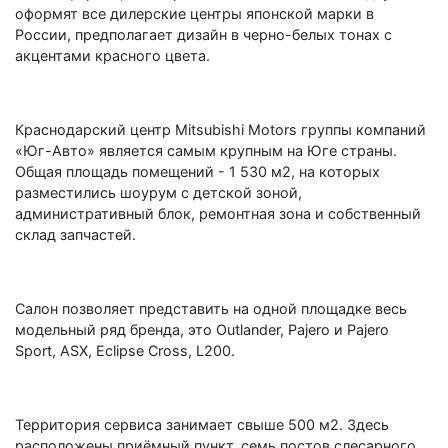
оформят все дилерские центры японской марки в
России, предполагает дизайн в черно-белых тонах с
акцентами красного цвета.
Краснодарский центр Mitsubishi Motors группы компаний
«Юг-Авто» является самым крупным на Юге страны.
Общая площадь помещений - 1 530 м2, на которых
разместились шоурум с детской зоной,
административный блок, ремонтная зона и собственный
склад запчастей.
Салон позволяет представить на одной площадке весь
модельный ряд бренда, это Outlander, Pajero и Pajero
Sport, ASX, Eclipse Cross, L200.
Территория сервиса занимает свыше 500 м2. Здесь
расположены приёмный пункт, семь постов слесарного