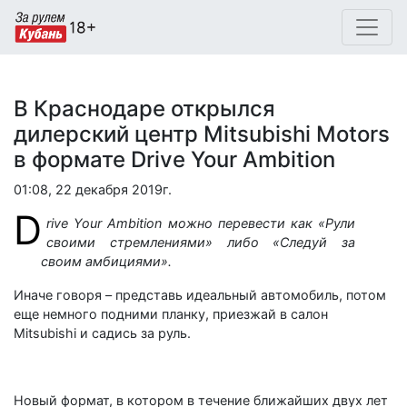
В Краснодаре открылся
дилерский центр Mitsubishi Motors
в формате Drive Your Ambition
01:08, 22 декабря 2019г.
D
rive Your Ambition можно перевести как «Рули
своими стремлениями» либо «Следуй за
своим амбициями».
Иначе говоря – представь идеальный автомобиль, потом
еще немного подними планку, приезжай в салон
Mitsubishi и садись за руль.
Новый формат, в котором в течение ближайших двух лет